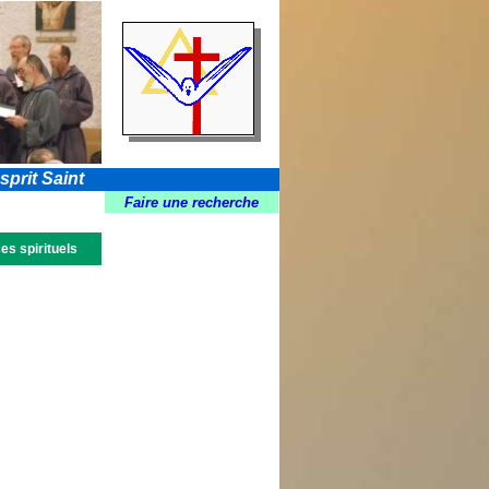
sprit Saint
Faire une recherche
es spirituels