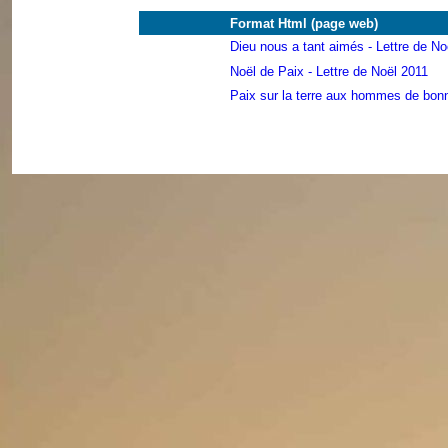
Format Html (page web)
Dieu nous a tant aimés - Lettre de No
Noël de Paix - Lettre de Noël 2011
Paix sur la terre aux hommes de bonn