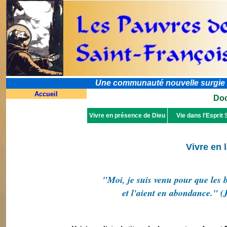
Une communauté nouvelle surgie dan
Accueil
Doc
Vivre en présence de Dieu
Vie dans l'Esprit 
Vivre en 
"Moi, je suis venu pour que les b
et l'aient en abondance." (