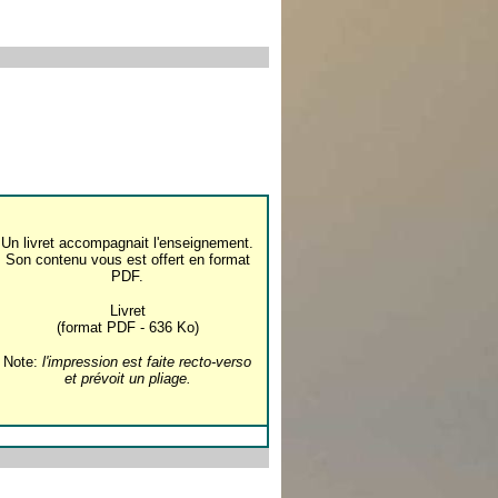
Un livret accompagnait l'enseignement.
Son contenu vous est offert en format
PDF.
Livret
(format PDF - 636 Ko)
Note:
l'impression est faite recto-verso
et prévoit un pliage.