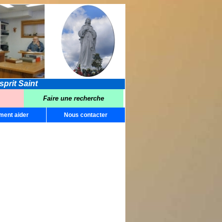
prit Saint
Faire une recherche
ent aider
Nous contacter