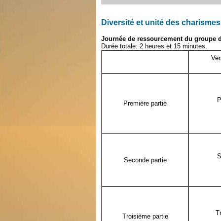
Diversité et unité des charismes
Journée de ressourcement du groupe d
Durée totale: 2 heures et 15 minutes.
Ver
P
Première partie
S
Seconde partie
T
Troisième partie