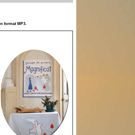
en format MP3.