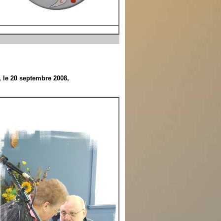
, le 20 septembre 2008,