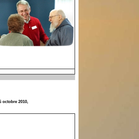
6 octobre 2010,