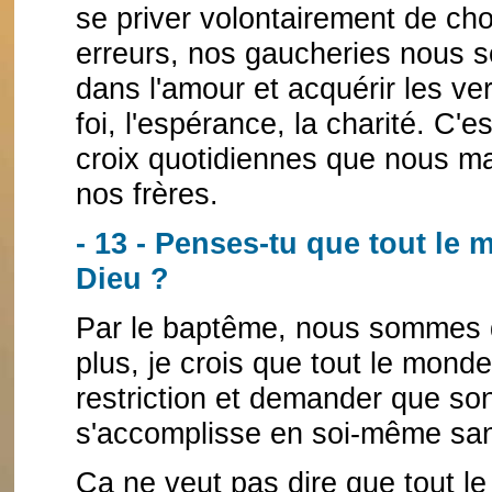
se priver volontairement de cho
erreurs, nos gaucheries nous so
dans l'amour et acquérir les ver
foi, l'espérance, la charité. C'
croix quotidiennes que nous ma
nos frères.
- 13 - Penses-tu que tout le 
Dieu ?
Par le baptême, nous sommes d
plus, je crois que tout le mond
restriction et demander que so
s'accomplisse en soi-même sans
Ça ne veut pas dire que tout l