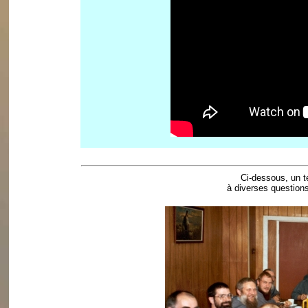
Ci-dessous, un t
à diverses question