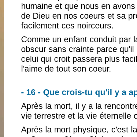
humaine et que nous en avons u
de Dieu en nos coeurs et sa p
facilement ces noirceurs.
Comme un enfant conduit par la
obscur sans crainte parce qu'il
celui qui croit passera plus fac
l'aime de tout son coeur.
- 16 - Que crois-tu qu'il y a a
Après la mort, il y a la rencont
vie terrestre et la vie éternell
Après la mort physique, c'est l