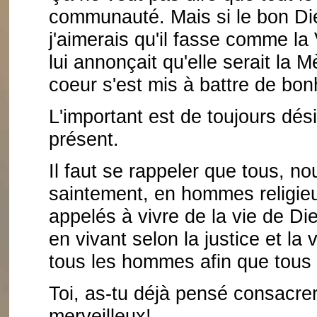
communauté. Mais si le bon Dieu
j'aimerais qu'il fasse comme la 
lui annonçait qu'elle serait la M
coeur s'est mis à battre de bon
L'important est de toujours dés
présent.
Il faut se rappeler que tous, 
saintement, en hommes religie
appelés à vivre de la vie de Di
en vivant selon la justice et la 
tous les hommes afin que tous p
Toi, as-tu déjà pensé consacrer
merveilleux!