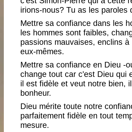
c'est Simon-Pierre qui a cette 
irions-nous? Tu as les paroles d
Mettre sa confiance dans les h
les hommes sont faibles, chang
passions mauvaises, enclins à re
eux-mêmes.
Mettre sa confiance en Dieu -
change tout car c'est Dieu qui
il est fidèle et veut notre bien, 
bonheur.
Dieu mérite toute notre confian
parfaitement fidèle en tout temp
mesure.