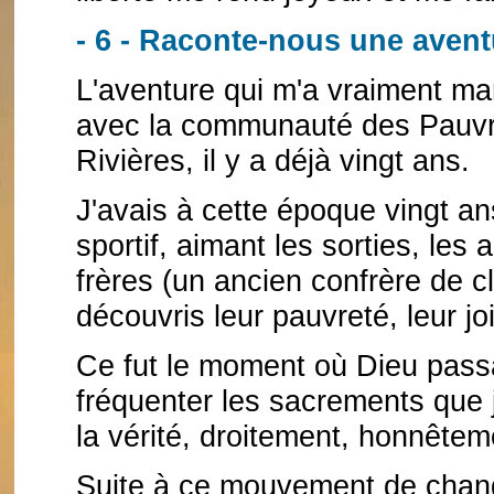
- 6 - Raconte-nous une avent
L'aventure qui m'a vraiment mar
avec la communauté des Pauvre
Rivières, il y a déjà vingt ans.
J'avais à cette époque vingt ans
sportif, aimant les sorties, les
frères (un ancien confrère de cl
découvris leur pauvreté, leur joi
Ce fut le moment où Dieu passa
fréquenter les sacrements que j
la vérité, droitement, honnêtem
Suite à ce mouvement de change