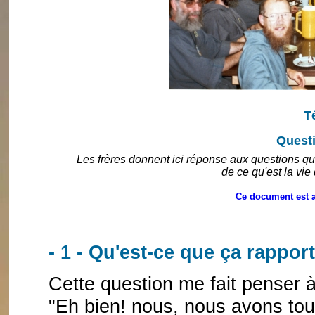
T
Quest
Les frères donnent ici réponse aux questions qu
de ce qu'est la vie
Ce document est a
- 1 - Qu'est-ce que ça rappor
Cette question me fait penser à
"Eh bien! nous, nous avons tout 