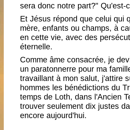
sera donc notre part?" Qu'est-c
Et Jésus répond que celui qui q
mère, enfants ou champs, à ca
en cette vie, avec des persécuti
éternelle.
Comme âme consacrée, je devie
un paratonnerre pour ma famill
travaillant à mon salut, j'attire 
hommes les bénédictions du Trè
temps de Loth, dans l'Ancien Te
trouver seulement dix justes da
encore aujourd'hui.