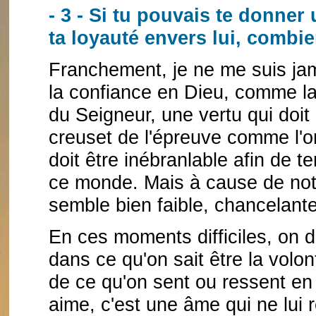
- 3 - Si tu pouvais te donner
ta loyauté envers lui, combie
Franchement, je ne me suis ja
la confiance en Dieu, comme la
du Seigneur, une vertu qui doit 
creuset de l'épreuve comme l'or 
doit être inébranlable afin de t
ce monde. Mais à cause de notre
semble bien faible, chancelante
En ces moments difficiles, on d
dans ce qu'on sait être la volo
de ce qu'on sent ou ressent en
aime, c'est une âme qui ne lui 