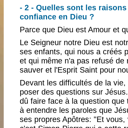
- 2 - Quelles sont les raison
confiance en Dieu ?
Parce que Dieu est Amour et qu
Le Seigneur notre Dieu est no
ses enfants, qui nous a créés p
et qui même n'a pas refusé de 
sauver et l'Esprit Saint pour n
Devant les difficultés de la vie
poser des questions sur Jésus.
dû faire face à la question que 
à entendre les paroles que Jés
ses propres Apôtres: "Et vous, 