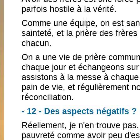
parfois hostile à la vérité.
Comme une équipe, on est sans
sainteté, et la prière des frèr
chacun.
On a une vie de prière commu
chaque jour et échangeons sur
assistons à la messe à chaque j
pain de vie, et régulièrement n
réconciliation.
- 12 - Des aspects négatifs ?
Réellement, je n'en trouve pas.
pauvreté comme avoir peu d'es