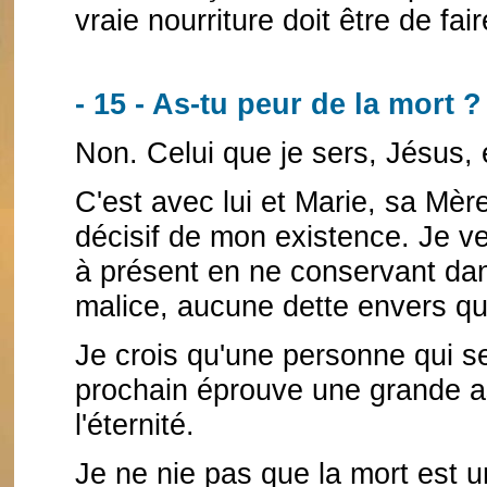
vraie nourriture doit être de fa
- 15 - As-tu peur de la mort ?
Non. Celui que je sers, Jésus, 
C'est avec lui et Marie, sa Mèr
décisif de mon existence. Je v
à présent en ne conservant d
malice, aucune dette envers q
Je crois qu'une personne qui s
prochain éprouve une grande as
l'éternité.
Je ne nie pas que la mort est u