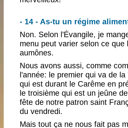
- 14 - As-tu un régime alimen
Non. Selon l'Évangile, je mange
menu peut varier selon ce que l
aumônes.
Nous avons aussi, comme comm
l'année: le premier qui va de l
qui est durant le Carême en pr
le troisième qui est un jeûne de
fête de notre patron saint Franç
du vendredi.
Mais tout ça ne nous fait pas 