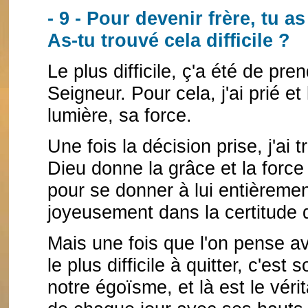
- 9 - Pour devenir frère, tu
As-tu trouvé cela difficile ?
Le plus difficile, ç'a été de pre
Seigneur. Pour cela, j'ai prié e
lumière, sa force.
Une fois la décision prise, j'ai 
Dieu donne la grâce et la force à
pour se donner à lui entièreme
joyeusement dans la certitude qu
Mais une fois que l'on pense av
le plus difficile à quitter, c'es
notre égoïsme, et là est le véri