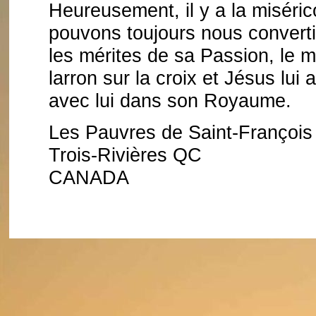
Heureusement, il y a la miséri
pouvons toujours nous converti
les mérites de sa Passion, le ma
larron sur la croix et Jésus lui
avec lui dans son Royaume.
Les Pauvres de Saint-François
Trois-Rivières QC
CANADA