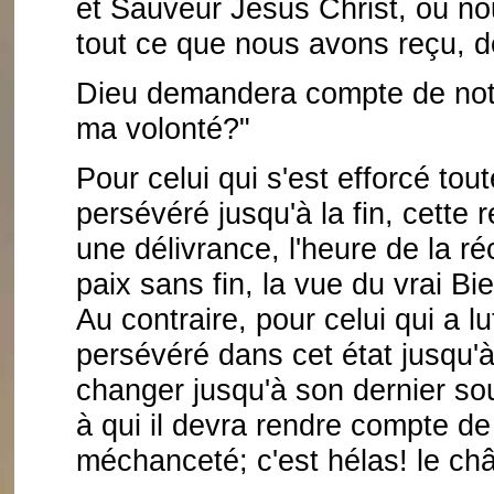
et Sauveur Jésus Christ, où no
tout ce que nous avons reçu, 
Dieu demandera compte de notre
ma volonté?"
Pour celui qui s'est efforcé tout
persévéré jusqu'à la fin, cette 
une délivrance, l'heure de la r
paix sans fin, la vue du vrai Bie
Au contraire, pour celui qui a lu
persévéré dans cet état jusqu'à
changer jusqu'à son dernier sou
à qui il devra rendre compte de
méchanceté; c'est hélas! le châ