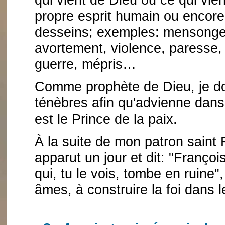
propre esprit humain ou encore 
desseins; exemples: mensonge, 
avortement, violence, paresse, 
guerre, mépris…
Comme prophète de Dieu, je do
ténèbres afin qu'advienne dans
est le Prince de la paix.
À la suite de mon patron saint 
apparut un jour et dit: "Franço
qui, tu le vois, tombe en ruine"
âmes, à construire la foi dans 