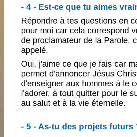
- 4 - Est-ce que tu aimes vra
Répondre à tes questions en ce
pour moi car cela correspond v
de proclamateur de la Parole, c
appelé.
Oui, j'aime ce que je fais car
permet d'annoncer Jésus Christ 
d'enseigner aux hommes à le conn
l'adorer, à tout quitter pour le 
au salut et à la vie éternelle.
- 5 - As-tu des projets futurs