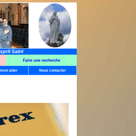
sprit Saint
Faire une recherche
ent aider
Nous contacter